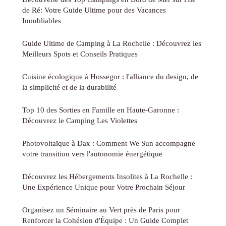
de Ré: Votre Guide Ultime pour des Vacances
Inoubliables
Guide Ultime de Camping à La Rochelle : Découvrez les
Meilleurs Spots et Conseils Pratiques
Cuisine écologique à Hossegor : l'alliance du design, de
la simplicité et de la durabilité
Top 10 des Sorties en Famille en Haute-Garonne :
Découvrez le Camping Les Violettes
Photovoltaïque à Dax : Comment We Sun accompagne
votre transition vers l'autonomie énergétique
Découvrez les Hébergements Insolites à La Rochelle :
Une Expérience Unique pour Votre Prochain Séjour
Organisez un Séminaire au Vert près de Paris pour
Renforcer la Cohésion d'Équipe : Un Guide Complet