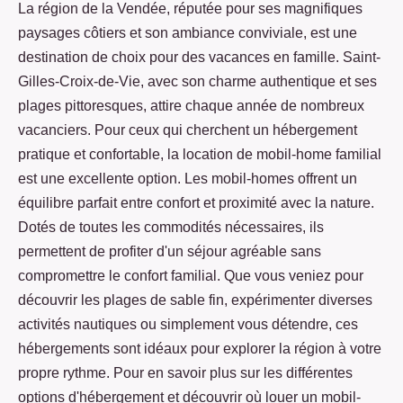
La région de la Vendée, réputée pour ses magnifiques
paysages côtiers et son ambiance conviviale, est une
destination de choix pour des vacances en famille. Saint-
Gilles-Croix-de-Vie, avec son charme authentique et ses
plages pittoresques, attire chaque année de nombreux
vacanciers. Pour ceux qui cherchent un hébergement
pratique et confortable, la location de mobil-home familial
est une excellente option. Les mobil-homes offrent un
équilibre parfait entre confort et proximité avec la nature.
Dotés de toutes les commodités nécessaires, ils
permettent de profiter d'un séjour agréable sans
compromettre le confort familial. Que vous veniez pour
découvrir les plages de sable fin, expérimenter diverses
activités nautiques ou simplement vous détendre, ces
hébergements sont idéaux pour explorer la région à votre
propre rythme. Pour en savoir plus sur les différentes
options d'hébergement et découvrir où louer un mobil-