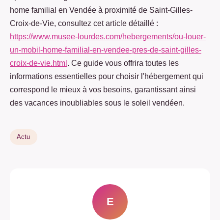
home familial en Vendée à proximité de Saint-Gilles-
Croix-de-Vie, consultez cet article détaillé :
https://www.musee-lourdes.com/hebergements/ou-louer-
un-mobil-home-familial-en-vendee-pres-de-saint-gilles-
croix-de-vie.html
. Ce guide vous offrira toutes les
informations essentielles pour choisir l'hébergement qui
correspond le mieux à vos besoins, garantissant ainsi
des vacances inoubliables sous le soleil vendéen.
Actu
E