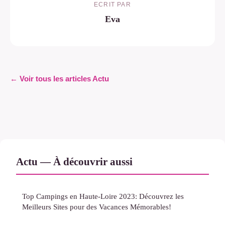
ECRIT PAR
Eva
← Voir tous les articles Actu
Actu — À découvrir aussi
Top Campings en Haute-Loire 2023: Découvrez les
Meilleurs Sites pour des Vacances Mémorables!