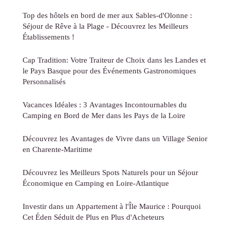
Top des hôtels en bord de mer aux Sables-d'Olonne :
Séjour de Rêve à la Plage - Découvrez les Meilleurs
Établissements !
Cap Tradition: Votre Traiteur de Choix dans les Landes et
le Pays Basque pour des Événements Gastronomiques
Personnalisés
Vacances Idéales : 3 Avantages Incontournables du
Camping en Bord de Mer dans les Pays de la Loire
Découvrez les Avantages de Vivre dans un Village Senior
en Charente-Maritime
Découvrez les Meilleurs Spots Naturels pour un Séjour
Économique en Camping en Loire-Atlantique
Investir dans un Appartement à l'Île Maurice : Pourquoi
Cet Éden Séduit de Plus en Plus d'Acheteurs