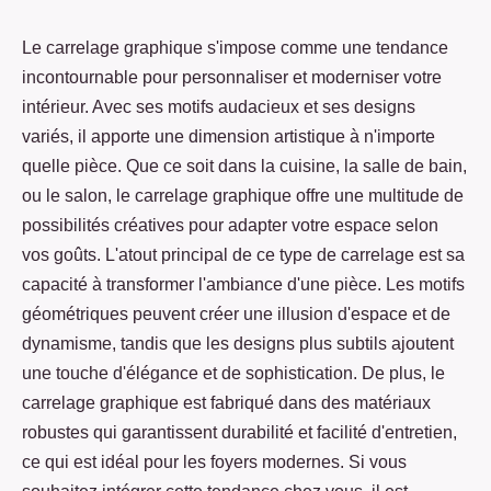
Le carrelage graphique s'impose comme une tendance
incontournable pour personnaliser et moderniser votre
intérieur. Avec ses motifs audacieux et ses designs
variés, il apporte une dimension artistique à n'importe
quelle pièce. Que ce soit dans la cuisine, la salle de bain,
ou le salon, le carrelage graphique offre une multitude de
possibilités créatives pour adapter votre espace selon
vos goûts. L'atout principal de ce type de carrelage est sa
capacité à transformer l'ambiance d'une pièce. Les motifs
géométriques peuvent créer une illusion d'espace et de
dynamisme, tandis que les designs plus subtils ajoutent
une touche d'élégance et de sophistication. De plus, le
carrelage graphique est fabriqué dans des matériaux
robustes qui garantissent durabilité et facilité d'entretien,
ce qui est idéal pour les foyers modernes. Si vous