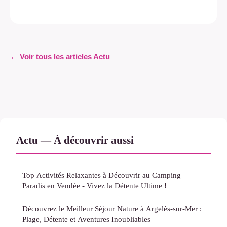
← Voir tous les articles Actu
Actu — À découvrir aussi
Top Activités Relaxantes à Découvrir au Camping
Paradis en Vendée - Vivez la Détente Ultime !
Découvrez le Meilleur Séjour Nature à Argelès-sur-Mer :
Plage, Détente et Aventures Inoubliables