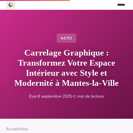
ACTU
Carrelage Graphique :
Transformez Votre Espace
Intérieur avec Style et
Modernité à Mantes-la-Ville
Eva
•
8 septembre 2025
•
1 min de lecture
Accueil
›
Actu