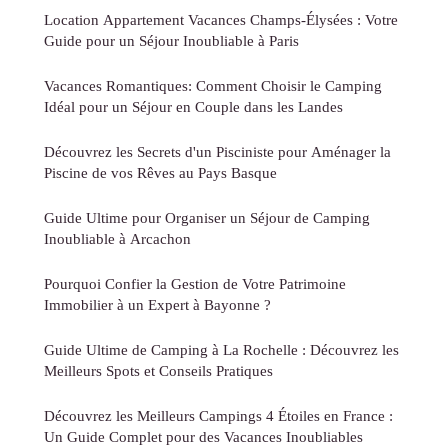
Location Appartement Vacances Champs-Élysées : Votre
Guide pour un Séjour Inoubliable à Paris
Vacances Romantiques: Comment Choisir le Camping
Idéal pour un Séjour en Couple dans les Landes
Découvrez les Secrets d'un Pisciniste pour Aménager la
Piscine de vos Rêves au Pays Basque
Guide Ultime pour Organiser un Séjour de Camping
Inoubliable à Arcachon
Pourquoi Confier la Gestion de Votre Patrimoine
Immobilier à un Expert à Bayonne ?
Guide Ultime de Camping à La Rochelle : Découvrez les
Meilleurs Spots et Conseils Pratiques
Découvrez les Meilleurs Campings 4 Étoiles en France :
Un Guide Complet pour des Vacances Inoubliables