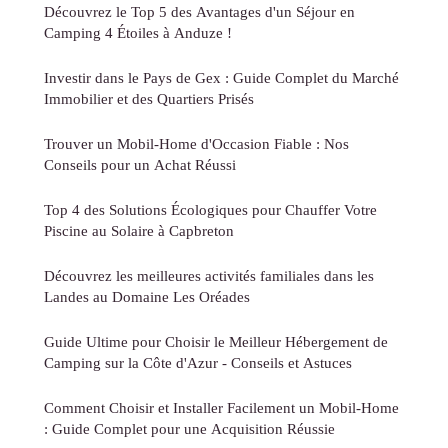
Découvrez le Top 5 des Avantages d'un Séjour en
Camping 4 Étoiles à Anduze !
Investir dans le Pays de Gex : Guide Complet du Marché
Immobilier et des Quartiers Prisés
Trouver un Mobil-Home d'Occasion Fiable : Nos
Conseils pour un Achat Réussi
Top 4 des Solutions Écologiques pour Chauffer Votre
Piscine au Solaire à Capbreton
Découvrez les meilleures activités familiales dans les
Landes au Domaine Les Oréades
Guide Ultime pour Choisir le Meilleur Hébergement de
Camping sur la Côte d'Azur - Conseils et Astuces
Comment Choisir et Installer Facilement un Mobil-Home
: Guide Complet pour une Acquisition Réussie