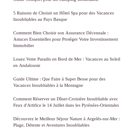
5 Raisons de Choisir un Hôtel Spa pour des Vacances
Inoubliables au Pays Basque
Comment Bien Choisir son Assurance Décennale :
Astuces Essentielles pour Protéger Votre Investissement
Immobilier
Louez Votre Paradis en Bord de Mer : Vacances au Soleil
en Andalousie
Guide Ultime : Que Faire à Super Besse pour des
Vacances Inoubliables à la Montagne
Comment Réserver un Dîner-Croisière Inoubliable avec
Feux d'Artifice le 14 Juillet dans les Pyrénées-Orientales
Découvrez le Meilleur Séjour Nature à Argelès-sur-Mer :
Plage, Détente et Aventures Inoubliables