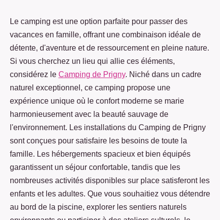
Le camping est une option parfaite pour passer des
vacances en famille, offrant une combinaison idéale de
détente, d'aventure et de ressourcement en pleine nature.
Si vous cherchez un lieu qui allie ces éléments,
considérez le
Camping de Prigny
. Niché dans un cadre
naturel exceptionnel, ce camping propose une
expérience unique où le confort moderne se marie
harmonieusement avec la beauté sauvage de
l'environnement. Les installations du Camping de Prigny
sont conçues pour satisfaire les besoins de toute la
famille. Les hébergements spacieux et bien équipés
garantissent un séjour confortable, tandis que les
nombreuses activités disponibles sur place satisferont les
enfants et les adultes. Que vous souhaitiez vous détendre
au bord de la piscine, explorer les sentiers naturels