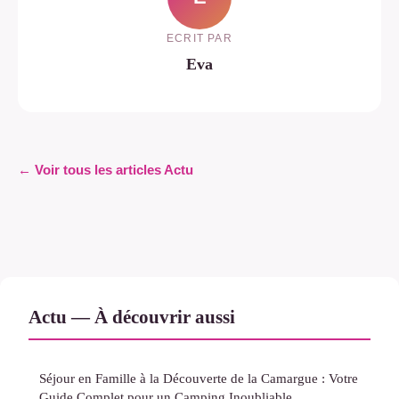
ECRIT PAR
Eva
← Voir tous les articles Actu
Actu — À découvrir aussi
Séjour en Famille à la Découverte de la Camargue : Votre
Guide Complet pour un Camping Inoubliable