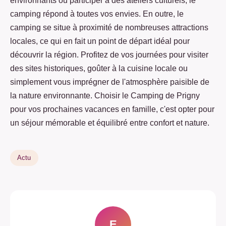
environnants ou participer à des ateliers culturels, le
camping répond à toutes vos envies. En outre, le
camping se situe à proximité de nombreuses attractions
locales, ce qui en fait un point de départ idéal pour
découvrir la région. Profitez de vos journées pour visiter
des sites historiques, goûter à la cuisine locale ou
simplement vous imprégner de l'atmosphère paisible de
la nature environnante. Choisir le Camping de Prigny
pour vos prochaines vacances en famille, c'est opter pour
un séjour mémorable et équilibré entre confort et nature.
Actu
E