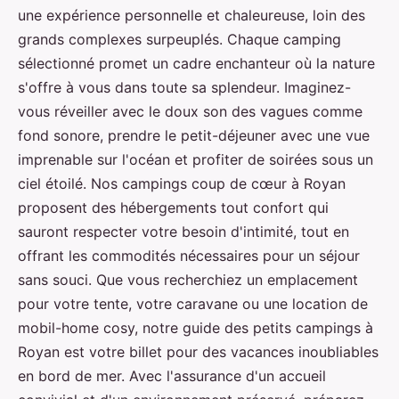
une expérience personnelle et chaleureuse, loin des
grands complexes surpeuplés. Chaque camping
sélectionné promet un cadre enchanteur où la nature
s'offre à vous dans toute sa splendeur. Imaginez-
vous réveiller avec le doux son des vagues comme
fond sonore, prendre le petit-déjeuner avec une vue
imprenable sur l'océan et profiter de soirées sous un
ciel étoilé. Nos campings coup de cœur à Royan
proposent des hébergements tout confort qui
sauront respecter votre besoin d'intimité, tout en
offrant les commodités nécessaires pour un séjour
sans souci. Que vous recherchiez un emplacement
pour votre tente, votre caravane ou une location de
mobil-home cosy, notre guide des petits campings à
Royan est votre billet pour des vacances inoubliables
en bord de mer. Avec l'assurance d'un accueil