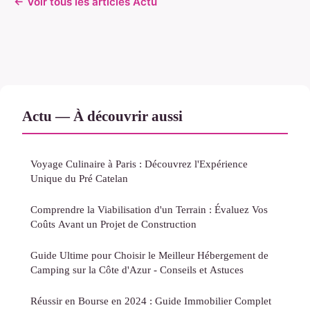
← Voir tous les articles Actu
Actu — À découvrir aussi
Voyage Culinaire à Paris : Découvrez l'Expérience
Unique du Pré Catelan
Comprendre la Viabilisation d'un Terrain : Évaluez Vos
Coûts Avant un Projet de Construction
Guide Ultime pour Choisir le Meilleur Hébergement de
Camping sur la Côte d'Azur - Conseils et Astuces
Réussir en Bourse en 2024 : Guide Immobilier Complet