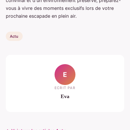
convivial et d'un environnement préservé, préparez-
vous à vivre des moments exclusifs lors de votre
prochaine escapade en plein air.
Actu
E
ECRIT PAR
Eva