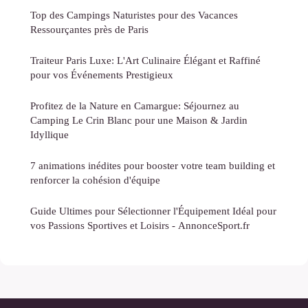
Top des Campings Naturistes pour des Vacances
Ressourçantes près de Paris
Traiteur Paris Luxe: L'Art Culinaire Élégant et Raffiné
pour vos Événements Prestigieux
Profitez de la Nature en Camargue: Séjournez au
Camping Le Crin Blanc pour une Maison & Jardin
Idyllique
7 animations inédites pour booster votre team building et
renforcer la cohésion d'équipe
Guide Ultimes pour Sélectionner l'Équipement Idéal pour
vos Passions Sportives et Loisirs - AnnonceSport.fr