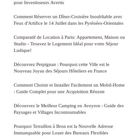
pour Investisseurs Avertis
Comment Réserver un Dîner-Croisière Inoubliable avec
Feux d'Artifice le 14 Juillet dans les Pyrénées-Orientales
Comparatif de Location à Paris: Appartement, Maison ou
Studio - Trouvez le Logement Idéal pour votre Séjour
Ludique!
Découvrez Perpignan : Pourquoi cette Ville est le
Nouveau Joyau des Séjours Hôteliers en France
Comment Choisir et Installer Facilement un Mobil-Home
: Guide Complet pour une Acquisition Réussie
Découvrez le Meilleur Camping en Aveyron : Guide des
Paysages et Villages Incontournables
Pourquoi Terraillon à Bron est la Nouvelle Adresse
Immanquable pour Louer des Bureaux Flexibles