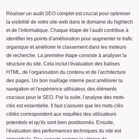
Réaliser un audit SEO complet est crucial pour optimiser
la visibilité de votre site web dans le domaine du hightech
et de l'informatique. Chaque étape de l'audit contribue à
identifier les points d'amélioration pour augmenter le trafic
organique et améliorer le classement dans les moteurs
de recherche. La première étape consiste à analyser la
structure du site. Cela inclut l'évaluation des balises
HTML, de l'organisation du contenu et de l'architecture
des pages. Un bon maillage interne peut améliorer la
navigation et l'expérience utilisateur, des éléments
cruciaux pour le SEO. Par la suite, l'analyse des mots-
clés est essentielle. Il faut s'assurer que les mots-clés
ciblés correspondent aux requêtes des utilisateurs
potentiels et qu'ils sont bien positionnés. Ensuite,
l'évaluation des performances techniques du site est