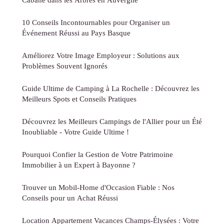
10 Conseils Incontournables pour Organiser un
Événement Réussi au Pays Basque
Améliorez Votre Image Employeur : Solutions aux
Problèmes Souvent Ignorés
Guide Ultime de Camping à La Rochelle : Découvrez les
Meilleurs Spots et Conseils Pratiques
Découvrez les Meilleurs Campings de l'Allier pour un Été
Inoubliable - Votre Guide Ultime !
Pourquoi Confier la Gestion de Votre Patrimoine
Immobilier à un Expert à Bayonne ?
Trouver un Mobil-Home d'Occasion Fiable : Nos
Conseils pour un Achat Réussi
Location Appartement Vacances Champs-Élysées : Votre