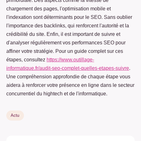
primordiale. Des aspects comme la vitesse de
chargement des pages, l'optimisation mobile et
l'indexation sont déterminants pour le SEO. Sans oublier
l'importance des backlinks, qui renforcent l'autorité et la
crédibilité du site. Enfin, il est important de suivre et
d'analyser régulièrement vos performances SEO pour
affiner votre stratégie. Pour un guide complet sur ces
étapes, consultez
https://www.outillage-
informatique.fr/audit-seo-complet-quelles-etapes-suivre
.
Une compréhension approfondie de chaque étape vous
aidera à renforcer votre présence en ligne dans le secteur
concurrentiel du hightech et de l'informatique.
Actu