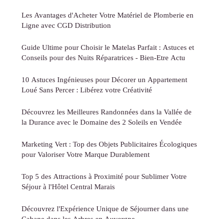
Les Avantages d'Acheter Votre Matériel de Plomberie en
Ligne avec CGD Distribution
Guide Ultime pour Choisir le Matelas Parfait : Astuces et
Conseils pour des Nuits Réparatrices - Bien-Etre Actu
10 Astuces Ingénieuses pour Décorer un Appartement
Loué Sans Percer : Libérez votre Créativité
Découvrez les Meilleures Randonnées dans la Vallée de
la Durance avec le Domaine des 2 Soleils en Vendée
Marketing Vert : Top des Objets Publicitaires Écologiques
pour Valoriser Votre Marque Durablement
Top 5 des Attractions à Proximité pour Sublimer Votre
Séjour à l'Hôtel Central Marais
Découvrez l'Expérience Unique de Séjourner dans une
Cabane dans les Arbres en Auvergne